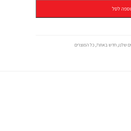
ספה לסל
ם שלנו
,
חדש באתר!
,
כל המוצרים