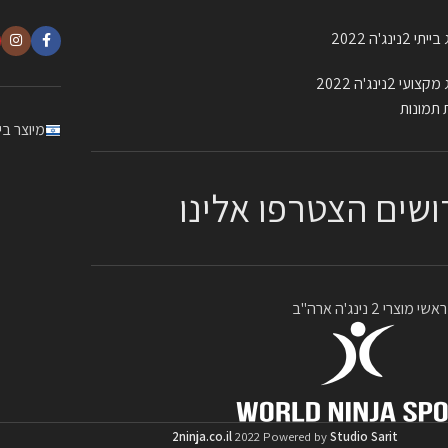
 2נינג'ה 2022
עי 2נינג'ה 2022
 תמונות
מיוצר ב
ושים הצטרפו אלינו
מוצרי 2 נינג'ה ארה"ב
2ninja.co.il
2022 Powered by
Studio Sarit