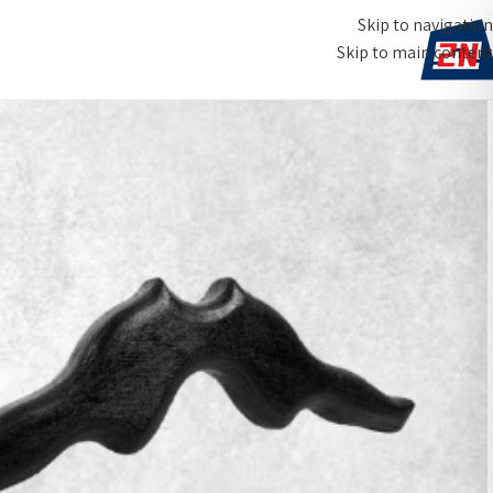
Skip to navigation
Skip to main content