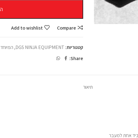
הו
Add to wishlist
Compare
קטגוריות:
DGS NINJA EQUIPMENT
,
המיוחדי
Share:
תיאור
 ביד אחת למעבר