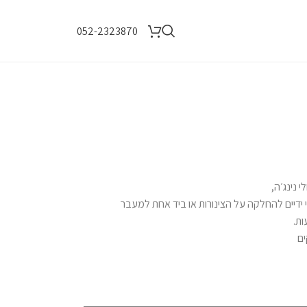
052-2323870
 ידיים להחלקה על הצינורות או ביד אחת למעבר
ות.
ם