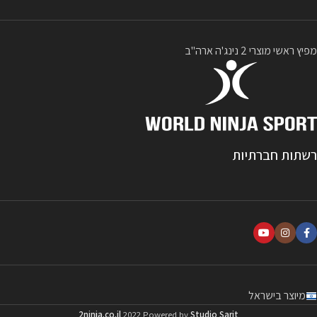
מפיץ ראשי מוצרי 2 נינג'ה ארה"ב
רשתות חברתיות
מיוצר בישראל
2ninja.co.il
2022 Powered by
Studio Sarit