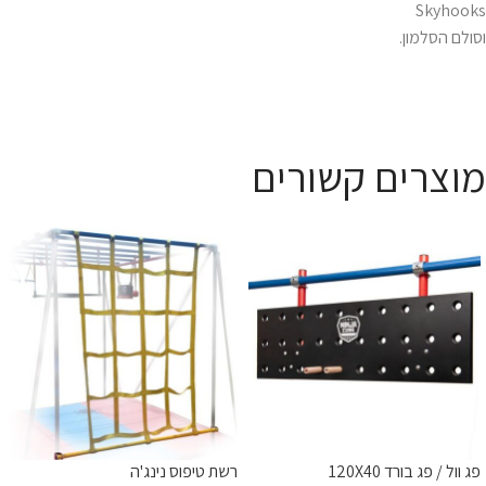
Skyhooks
וסולם הסלמון.
מוצרים קשורים
פג וול / פג בורד 120X40
רשת טיפוס נינג'ה