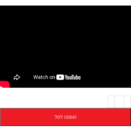
הוספה לסל