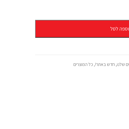
ספה לסל
ם שלנו
,
חדש באתר!
,
כל המוצרים