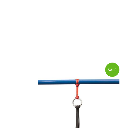
SALE
SALE