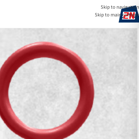
Skip to navigation
Skip to main content