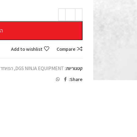
הו
Add to wishlist
Compare
קטגוריות:
DGS NINJA EQUIPMENT
,
המיוחדי
Share: