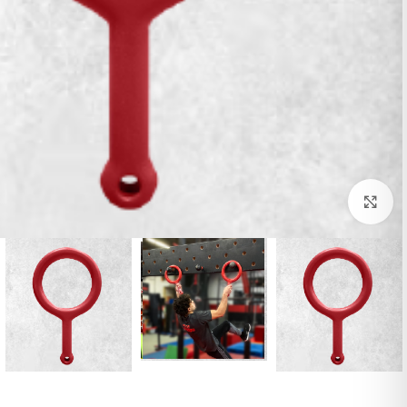
Click to enlarge