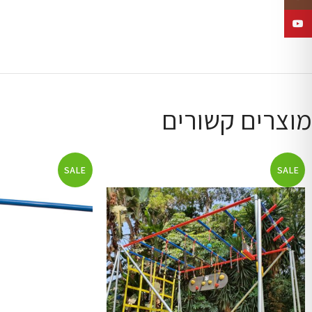
YouTube
מוצרים קשורים
SALE
SALE