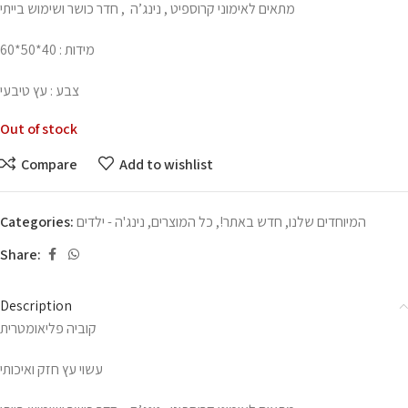
מתאים לאימוני קרוספיט , נינג’ה , חדר כושר ושימוש בייתי
מידות : 40*50*60
צבע : עץ טיבעי
Out of stock
Compare
Add to wishlist
המיוחדים שלנו
,
חדש באתר!
,
כל המוצרים
,
נינג'ה - ילדים
Categories:
Share:
Description
קוביה פליאומטרית
עשוי עץ חזק ואיכותי