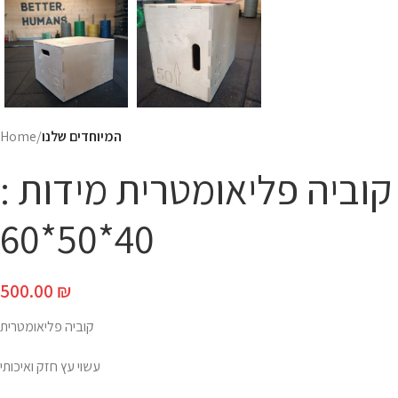
המיוחדים שלנו
Home
קוביה פליאומטרית מידות :
40*50*60
500.00
₪
קוביה פליאומטרית
עשוי עץ חזק ואיכותי