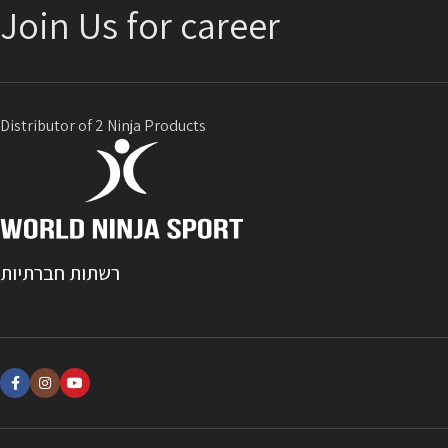
Join Us for career
Distributor of 2 Ninja Products
רשתות חברתיות