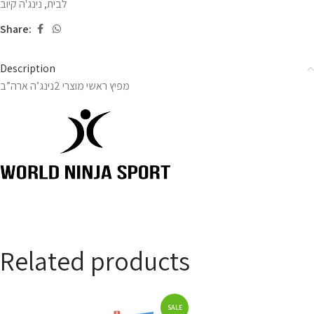
לבית
,
נינג'ה קיוב
Share:
Description
מפיץ ראשי מוצרי 2נינג’ה ארה”ב
Related products
SALE