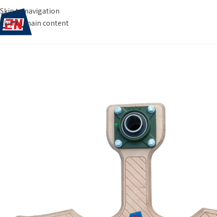
Skip to navigation
Skip to main content