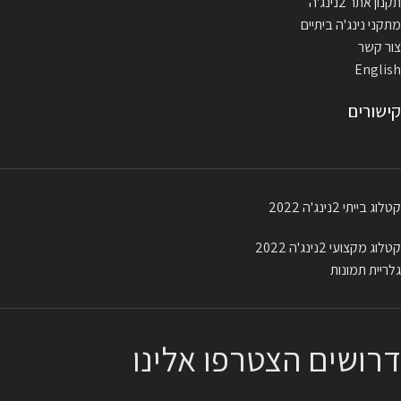
תקנון אתר 2נינג'ה
מתקני נינג'ה ביתיים
צור קשר
English
קישורים
קטלוג בייתי 2נינג'ה 2022
קטלוג מקצועי 2נינג'ה 2022
גלריית תמונות
דרושים הצטרפו אלינו