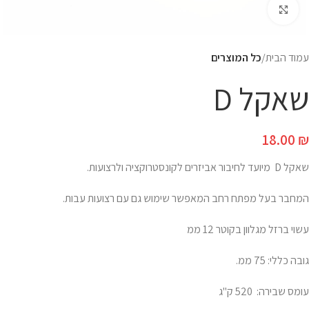
Click to enlarge
עמוד הבית
כל המוצרים
שאקל D
18.00
₪
שאקל D מיועד לחיבור אביזרים לקונסטרוקציה ולרצועות.
המחבר בעל מפתח רחב המאפשר שימוש גם עם רצועות עבות.
עשוי ברזל מגלוון בקוטר 12 ממ
גובה כללי: 75 ממ.
עומס שבירה: 520 ק"ג