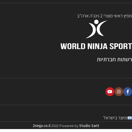
מפיץ ראשי מוצרי 2 נינג'ה ארה"ב
רשתות חברתיות
מיוצר בישראל
2ninja.co.il
2022 Powered by
Studio Sarit