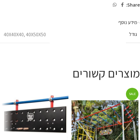
Share:
מידע נוסף
גודל
40X40X40
,
40X50X50
מוצרים קשורים
SALE