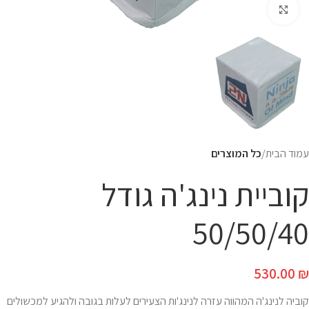
Click to enlarge
עמוד הבית
כל המוצרים
קוביית נינג'ה גודל
50/50/40
530.00
₪
קוביה לנינג'ה המהווה עזרה לנינג'ות הצעירים לעלות בגובה ולהגיע למכשולים