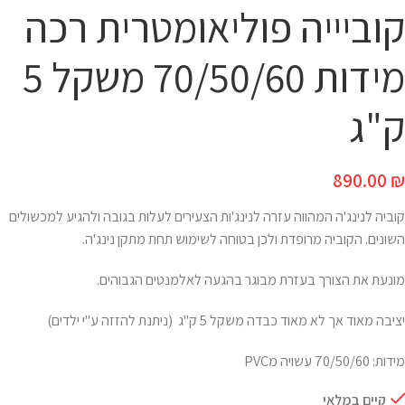
קוביייה פוליאומטרית רכה
מידות 70/50/60 משקל 5
ק"ג
890.00
₪
קוביה לנינג'ה המהווה עזרה לנינג'ות הצעירים לעלות בגובה ולהגיע למכשולים
השונים. הקוביה מרופדת ולכן בטוחה לשימוש תחת מתקן נינג'ה.
מונעת את הצורך בעזרת מבוגר בהגעה לאלמנטים הגבוהים.
יציבה מאוד אך לא מאוד כבדה משקל 5 ק"ג (ניתנת להזזה ע"י ילדים)
מידות: 70/50/60 עשויה מPVC
קיים במלאי