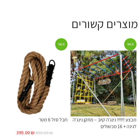
מוצרים קשורים
SALE
SALE
מבצע !!!!!! נינג'ה קיוב – מתקן נינג'ה
חבל סזל 6 מטר
לגינה + 16 מכשולים
395.00
₪
490.00
₪