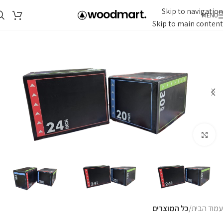
Skip to navigation
MENU
Skip to main content
Click to enlarge
עמוד הבית
כל המוצרים