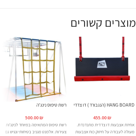
מוצרים קשורים
HANG BOARD (הנגבורד ) דו צדדי
רשת טיפוס נינג'ה
500.00
₪
455.00
₪
אחיזת אצבעות דו צדדית מתנדנדת.
רשת טיפוס המתאימה במיוחד לנינג'ות
מעולה לעבודה על חיזוק כוח אצבעות
צעירות. אלמנט מגניב בטיחותי ונגיש גם