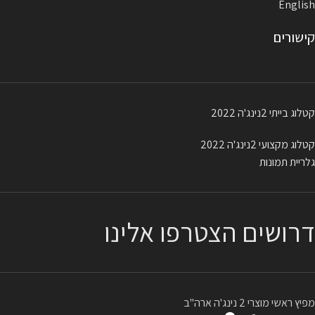
English
קישורים
קטלוג בייתי 2נינג'ה 2022
קטלוג מקצועי 2נינג'ה 2022
גלריית תמונות
דרושים הצטרפו אלינו
מפיץ ראשי מוצרי 2 נינג'ה ארה"ב