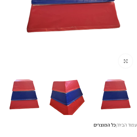
Click to enlarge
עמוד הבית
כל המוצרים