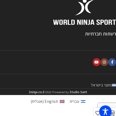
רשתות חברתיות
מיוצר בישראל
2ninja.co.il
2022 Powered by
Studio Sarit
עברית
English
(
אנגלית
)