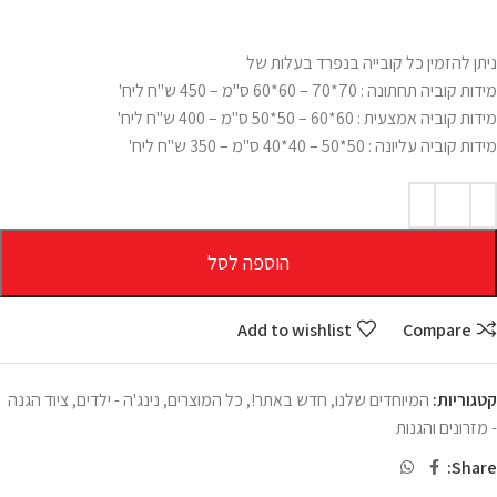
ניתן להזמין כל קובייה בנפרד בעלות של
מידות קוביה תחתונה : 70*70 – 60*60 ס"מ – 450 ש"ח ליח'
מידות קוביה אמצעית : 60*60 – 50*50 ס"מ – 400 ש"ח ליח'
מידות קוביה עליונה : 50*50 – 40*40 ס"מ – 350 ש"ח ליח'
הוספה לסל
Add to wishlist
Compare
קטגוריות:
המיוחדים שלנו
,
חדש באתר!
,
כל המוצרים
,
נינג'ה - ילדים
,
ציוד הגנה
- מזרונים והגנות
Share: