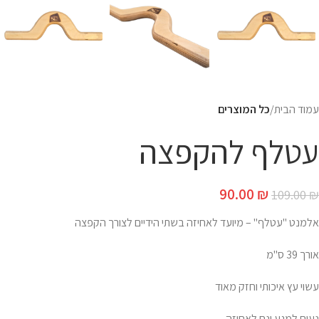
עמוד הבית
כל המוצרים
עטלף להקפצה
90.00
₪
109.00
₪
אלמנט "עטלף" – מיועד לאחיזה בשתי הידיים לצורך הקפצה
אורך 39 ס"מ
עשוי עץ איכותי וחזק מאוד
נעים למגע ונח לאחיזה