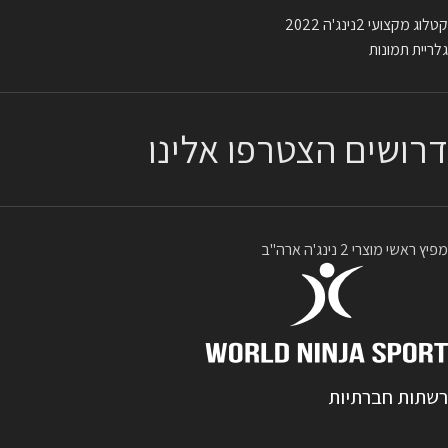
קטלוג מקצועי 2נינג'ה 2022
גלריית תמונות
דרושים הצטרפו אלינו
מפיץ ראשי מוצרי 2 נינג'ה ארה"ב
רשתות חברתיות