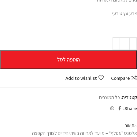
צבע עץ טיבעי
הוספה לסל
Add to wishlist
Compare
קטגוריה:
כל המוצרים
Share:
תיאור
אלמנט "עטלף" – מיועד לאחיזה בשתי הידיים לצורך הקפצה