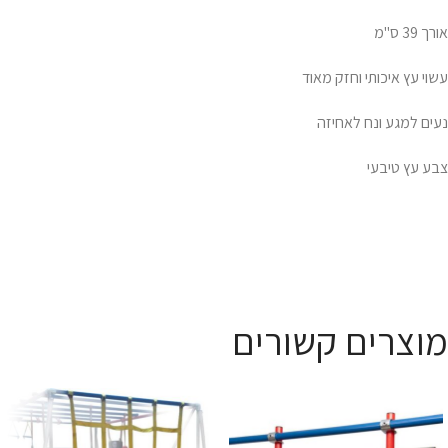
אורך 39 ס"מ
עשוי עץ איכותי וחזק מאוד
נעים למגע ונח לאחיזה
צבע עץ טיבעי
מוצרים קשורים