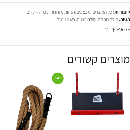
קטגוריות:
כל המוצרים
,
מבצעים והנחות מיוחדות
,
נינג'ה - ילדים
תגיות:
סולם חבלים
,
סולם נינג'ה
,
רשת נינג'ה
Share:
מוצרים קשורים
SALE