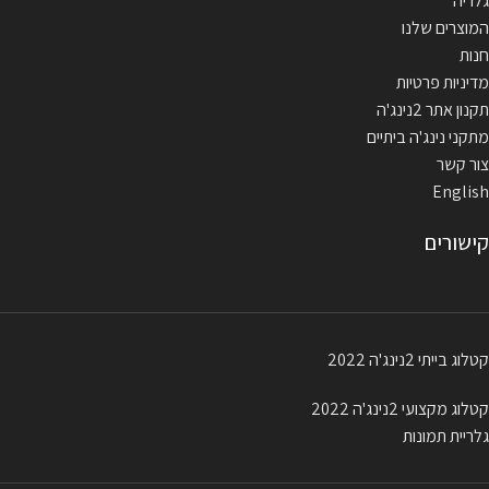
גלריה
המוצרים שלנו
חנות
מדיניות פרטיות
תקנון אתר 2נינג'ה
מתקני נינג'ה ביתיים
צור קשר
English
קישורים
קטלוג בייתי 2נינג'ה 2022
קטלוג מקצועי 2נינג'ה 2022
גלריית תמונות