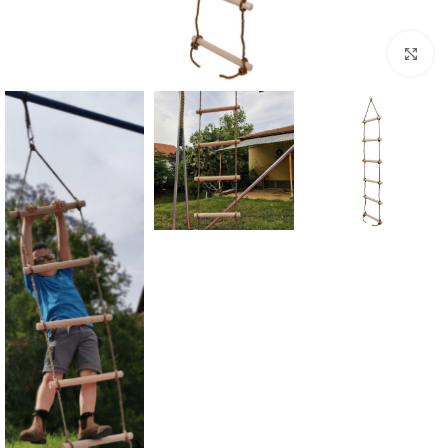
Click to enlarge