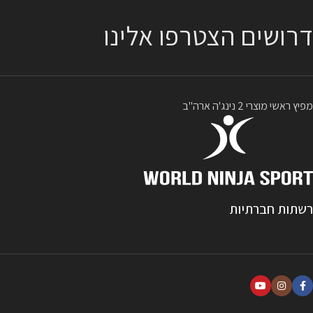
דרושים הצטרפו אלינו
מפיץ ראשי מוצרי 2 נינג'ה ארה"ב
רשתות חברתיות