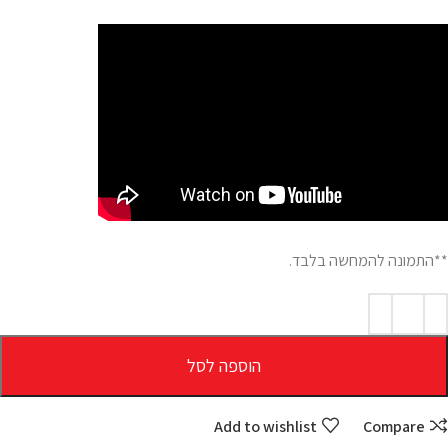
**התמונה להמחשה בלבד.
הוספה לסל
Add to wishlist
Compare