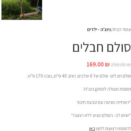
עמוד הבית
נינג'ה - ילדים
סולם חבלים
169.00
₪
250.00
₪
סולם חבלים- סולם של 6 שלבים. רוחב 40 ס"מ, גובה 170 ס"מ.
תוספת מעולה למתקן נינג'ה!
*האחיזה מגיעה עם טבעת חיבור
*שימו לב- הסולם מגיע ללא רצועה*
להוספת רצועות לחצו
כאן