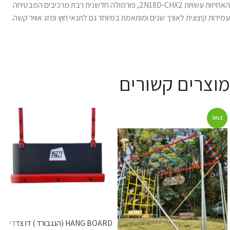
האחיזות עשויות 2N18D-CHX2, פורמולה חדשנית רבת מרכיבים המבטיחה
עמידות קיצונית לאורך שנים ומותאמת במיוחד גם לתנאי חוץ ומזג אוויר קשה.
מוצרים קשורים
SALE
HANG BOARD (הנגבורד ) דו צדדי