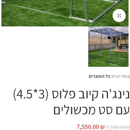
Click to enlarge
עמוד הבית
כל המוצרים
נינג'ה קיוב פלוס (3*4.5)
עם סט מכשולים
7,550.00
₪
7,700.00
₪