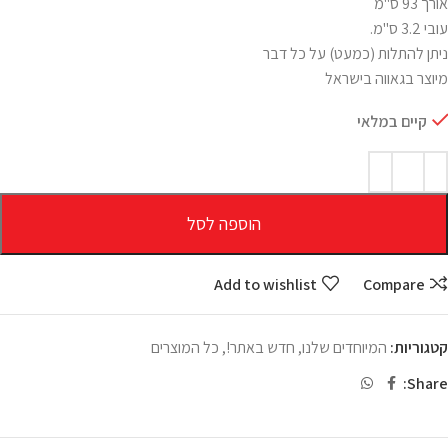
אורך 93 ס"מ
עובי 3.2 ס"מ.
ניתן להתלות (כמעט) על כל דבר
מיוצר בגאווה בישראל
קיים במלאי
הוספה לסל
Add to wishlist
Compare
קטגוריות:
המיוחדים שלנו
,
חדש באתר!
,
כל המוצרים
Share: