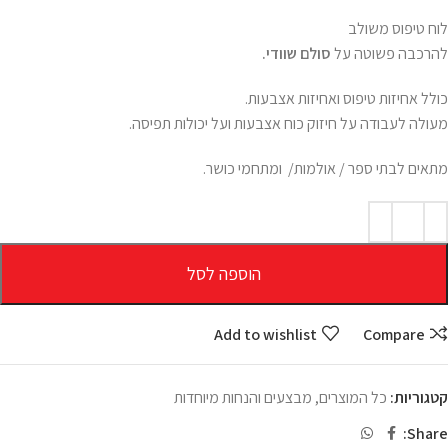
לוח טיפוס משולב
להרכבה פשוטה על
סולם שוודי.
כולל אחיזות טיפוס ואחיזות אצבעות.
מעולה לעבודה על חיזוק כוח אצבעות ועל יכולות תפיסה.
מתאים לבתי ספר / אולמות/ ומתחמי כושר.
הוספה לסל
Add to wishlist
Compare
קטגוריות:
כל המוצרים
,
מבצעים והנחות מיוחדות
Share: