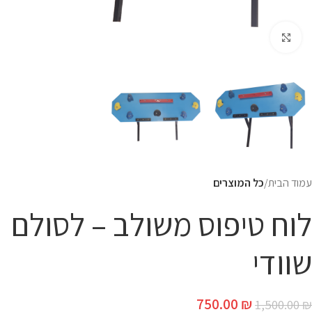
Click to enlarge
עמוד הבית
כל המוצרים
לוח טיפוס משולב – לסולם
שוודי
750.00
₪
1,500.00
₪