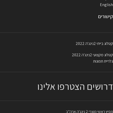
English
קישורים
קטלוג בייתי 2נינג'ה 2022
קטלוג מקצועי 2נינג'ה 2022
גלריית תמונות
דרושים הצטרפו אלינו
מפיץ ראשי מוצרי 2 נינג'ה ארה"ב