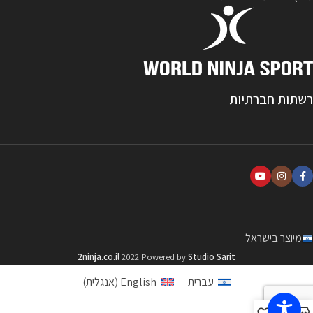
רשתות חברתיות
מיוצר בישראל
2ninja.co.il
2022 Powered by
Studio Sarit
עברית
English
(
אנגלית
)