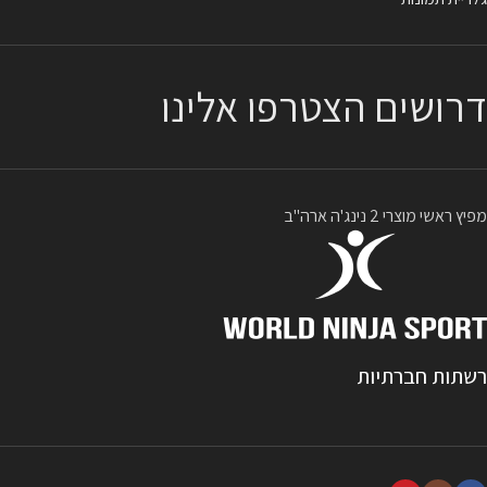
דרושים הצטרפו אלינו
מפיץ ראשי מוצרי 2 נינג'ה ארה"ב
רשתות חברתיות