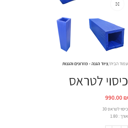
Click to enlarge
עמוד הבית
ציוד הגנה - מזרונים והגנות
כיסוי לטראס
990.00
₪
כיסוי לטראס 30
אורך : 1.80