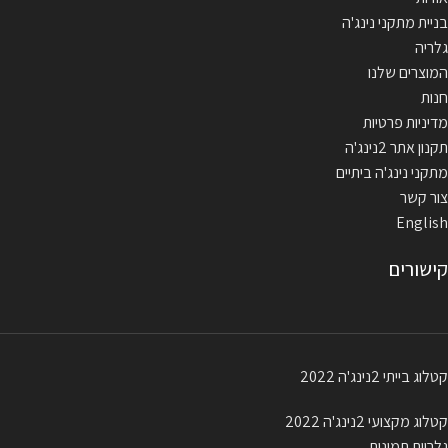
בניית מתקני נינג'ה
גלריה
המוצרים שלנו
חנות
מדיניות פרטיות
תקנון אתר 2נינג'ה
מתקני נינג'ה ביתיים
צור קשר
English
קישורים
קטלוג בייתי 2נינג'ה 2022
קטלוג מקצועי 2נינג'ה 2022
גלריית תמונות