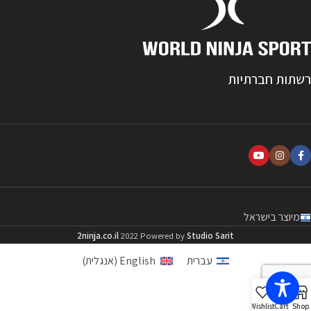
רשתות חברתיות
מיוצר בישראל
2ninja.co.il
2022 Powered by
Studio Sarit
עברית
English
(
אנגלית
)
Wishlist
Cart
Shop