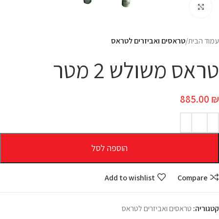
Click to enlarge
עמוד הבית
טראסים ואביזרים לטראס
טראס משולש 2 מטר
885.00
₪
הוספה לסל
Add to wishlist
Compare
קטגוריה:
טראסים ואביזרים לטראס