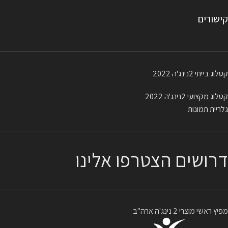
קישורים
קטלוג בייתי 2נינג'ה 2022
קטלוג מקצועי 2נינג'ה 2022
גלריית תמונות
דרושים הצטרפו אלינו
מפיץ ראשי מוצרי 2 נינג'ה ארה"ב