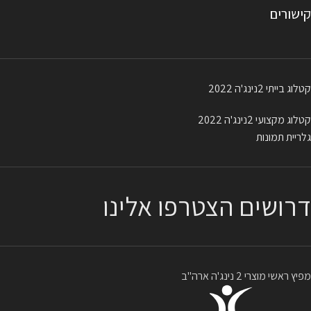
קישורים
קטלוג בייתי 2נינג'ה 2022
קטלוג מקצועי 2נינג'ה 2022
גלריית תמונות
דרושים הצטרפו אלינו
מפיץ ראשי מוצרי 2 נינג'ה ארה"ב