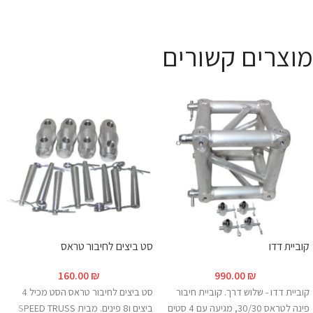
מוצרים קשורים
קוביית דדו
סט ביצים לחיבור טראס
160.00
₪
990.00
₪
קוביית דדו - שלוש דרך. קוביית חיבור
סט ביצים לחיבור טראס הסט מכיל 4
פינה לטראס 30/30, מגיעה עם 4 סטים
ביצים ו8 פינים. מבית SPEED TRUSS