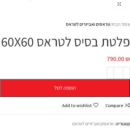
Click to enlarge
עמוד הבית
טראסים ואביזרים לטראס
פלטת בסיס לטראס 60X60
790.00
₪
הוספה לסל
Add to wishlist
Compare
קטגוריה:
טראסים ואביזרים לטראס