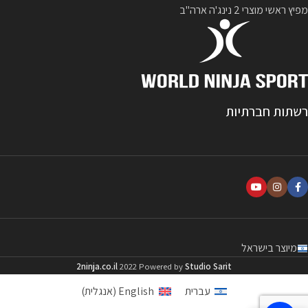
מפיץ ראשי מוצרי 2 נינג'ה ארה"ב
רשתות חברתיות
מיוצר בישראל
2ninja.co.il
2022 Powered by
Studio Sarit
עברית
English
(
אנגלית
)