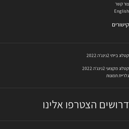
צור קשר
English
קישורים
קטלוג בייתי 2נינג'ה 2022
קטלוג מקצועי 2נינג'ה 2022
גלריית תמונות
דרושים הצטרפו אלינו