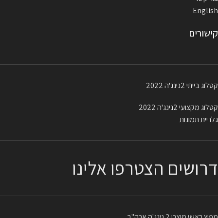
English
קישורים
קטלוג בייתי 2נינג'ה 2022
קטלוג מקצועי 2נינג'ה 2022
גלריית תמונות
דרושים הצטרפו אלינו
מפיץ ראשי מוצרי 2 נינג'ה ארה"ב