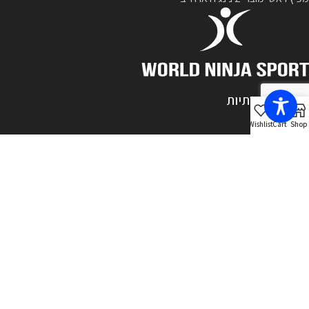
רשתות חברתיות
Wishlist
Cart
Shop
מיוצר בישראל
2ninja.co.il
2022 Powered by
Studio Sarit
עברית