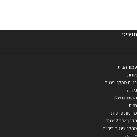
תפריט
עמוד הבית
אודות
בניית מתקני נינג'ה
גלריה
המוצרים שלנו
חנות
מדיניות פרטיות
תקנון אתר 2נינג'ה
מתקני נינג'ה ביתיים
צור קשר