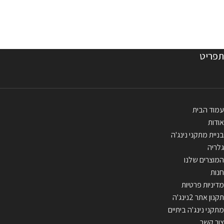
תפריט
עמוד הבית
אודות
בניית מתקני נינג'ה
גלריה
המוצרים שלנו
חנות
מדיניות פרטיות
תקנון אתר 2נינג'ה
מתקני נינג'ה ביתיים
צור קשר