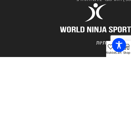
רשתות חברתיות
Wishlist
Cart
Shop
מיוצר בישראל
2ninja.co.il
2022 Powered by
Studio Sarit
עברית