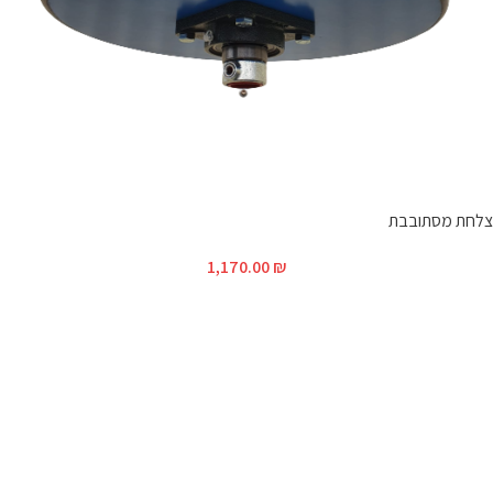
צלחת מסתובבת
1,170.00
₪