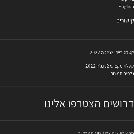
English
קישורים
קטלוג בייתי 2נינג'ה 2022
קטלוג מקצועי 2נינג'ה 2022
גלריית תמונות
דרושים הצטרפו אלינו
מפיץ ראשי מוצרי 2 נינג'ה ארה"ב