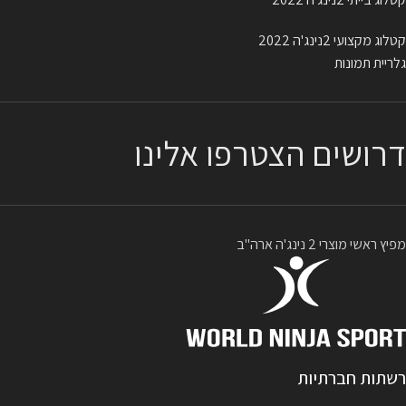
קטלוג מקצועי 2נינג'ה 2022
גלריית תמונות
דרושים הצטרפו אלינו
מפיץ ראשי מוצרי 2 נינג'ה ארה"ב
רשתות חברתיות