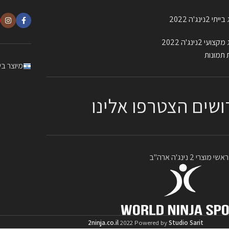
 2נינג'ה 2022
עי 2נינג'ה 2022
 תמונות
מיוצר ב
ושים הצטרפו אלינו
מוצרי 2 נינג'ה ארה"ב
2ninja.co.il
2022 Powered by
Studio Sarit