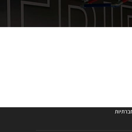
ברתיות