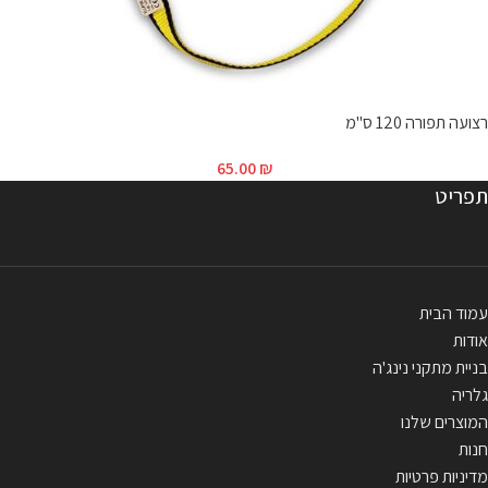
רצועה תפורה 120 ס"מ
65.00
₪
תפריט
עמוד הבית
אודות
בניית מתקני נינג'ה
גלריה
המוצרים שלנו
חנות
מדיניות פרטיות