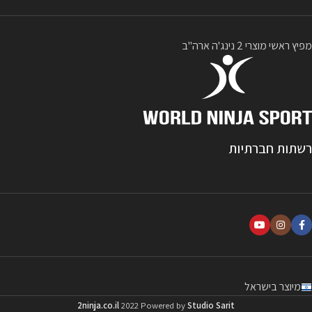
מפיץ ראשי מוצרי 2 נינג'ה ארה"ב
רשתות חברתיות
מיוצר בישראל
2ninja.co.il
2022 Powered by
Studio Sarit