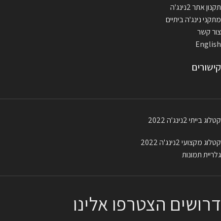
תקנון אתר 2נינג'ה
מתקני נינג'ה ביתיים
צור קשר
English
קישורים
קטלוג בייתי 2נינג'ה 2022
קטלוג מקצועי 2נינג'ה 2022
גלריית תמונות
דרושים הצטרפו אלינו