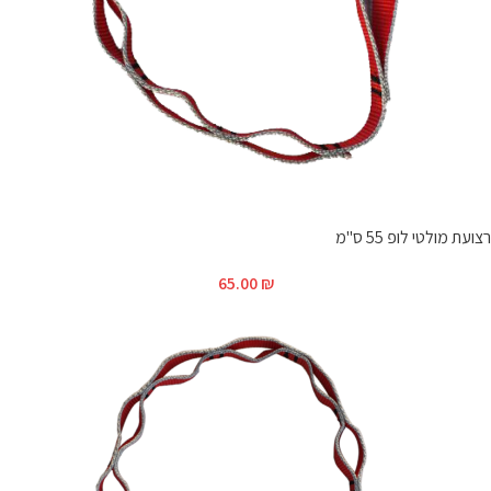
רצועת מולטי לופ 55 ס"מ
65.00
₪