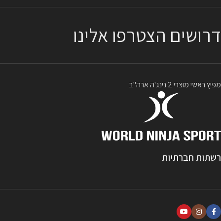
דרושים הצטרפו אלינו
מפיץ ראשי מוצרי 2 נינג'ה ארה"ב
רשתות חברתיות