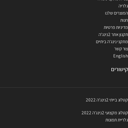
גלריה
המוצרים שלנו
חנות
מדיניות פרטיות
תקנון אתר 2נינג'ה
מתקני נינג'ה ביתיים
צור קשר
English
קישורים
קטלוג בייתי 2נינג'ה 2022
קטלוג מקצועי 2נינג'ה 2022
גלריית תמונות