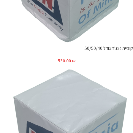
קוביית נינג'ה גודל 50/50/40
530.00
₪