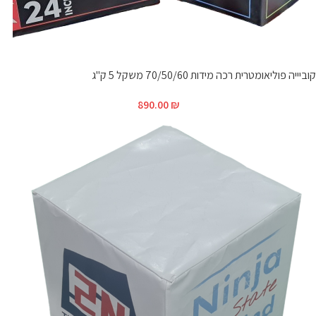
קוביייה פוליאומטרית רכה מידות 70/50/60 משקל 5 ק"ג
890.00
₪