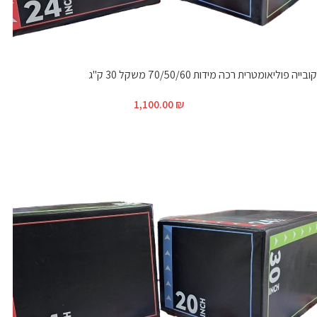
קובייה פוליאומטרית רכה מידות 70/50/60 משקל 30 ק"ג
1,100.00
₪