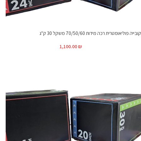
קובייה פוליאומטרית רכה מידות 70/50/60 משקל 30 ק"ג
1,100.00
₪