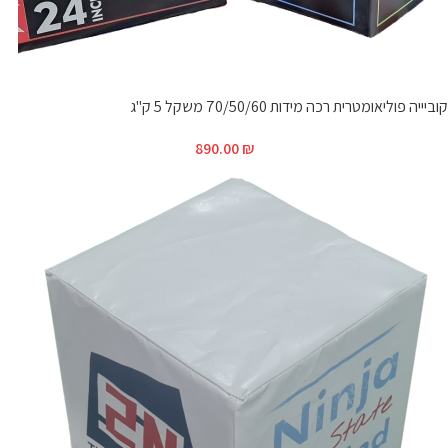
קוביייה פוליאומטרית רכה מידות 70/50/60 משקל 5 ק"ג
890.00
₪