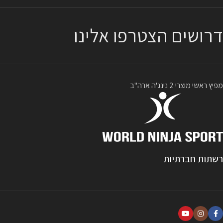
דרושים הצטרפו אלינו
מפיץ ראשי מוצרי 2 נינג'ה ארה"ב
רשתות חברתיות