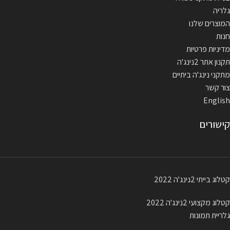
גלריה
המוצרים שלנו
חנות
מדיניות פרטיות
תקנון אתר 2נינג'ה
מתקני נינג'ה ביתיים
צור קשר
English
קישורים
קטלוג בייתי 2נינג'ה 2022
קטלוג מקצועי 2נינג'ה 2022
גלריית תמונות