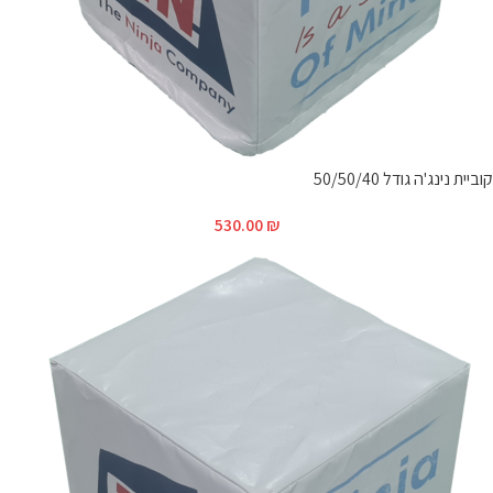
קוביית נינג'ה גודל 50/50/40
530.00
₪