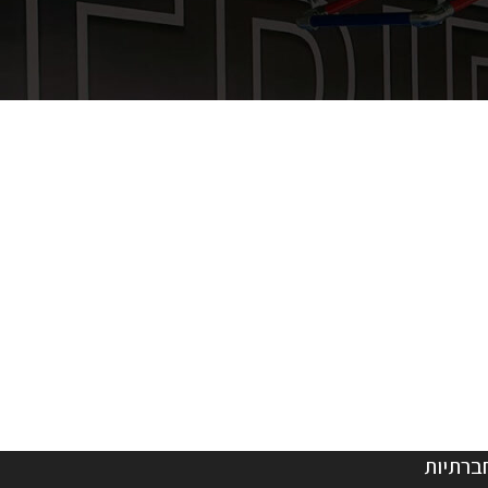
ברתיות