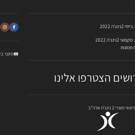
 2נינג'ה 2022
עי 2נינג'ה 2022
 תמונות
מיוצר ב
ושים הצטרפו אלינו
מוצרי 2 נינג'ה ארה"ב