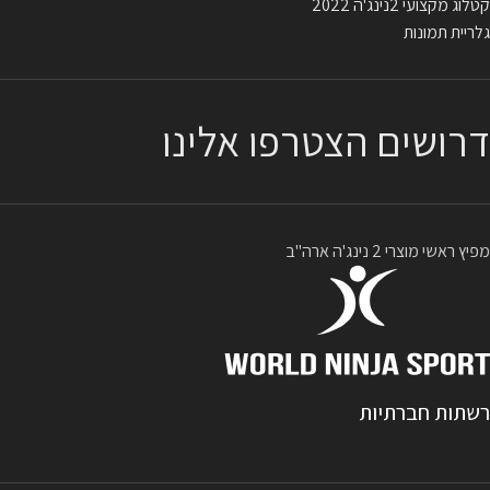
קטלוג מקצועי 2נינג'ה 2022
גלריית תמונות
דרושים הצטרפו אלינו
מפיץ ראשי מוצרי 2 נינג'ה ארה"ב
רשתות חברתיות