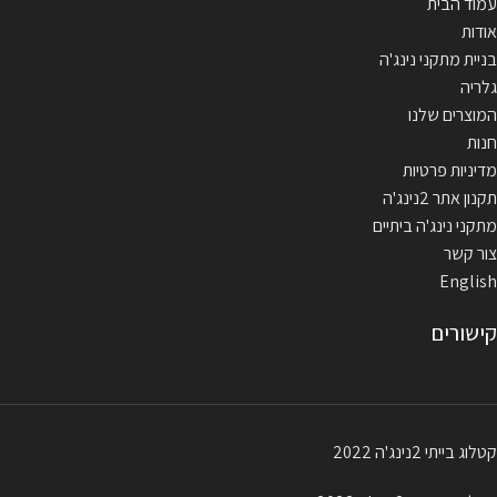
עמוד הבית
אודות
בניית מתקני נינג'ה
גלריה
המוצרים שלנו
חנות
מדיניות פרטיות
תקנון אתר 2נינג'ה
מתקני נינג'ה ביתיים
צור קשר
English
קישורים
קטלוג בייתי 2נינג'ה 2022