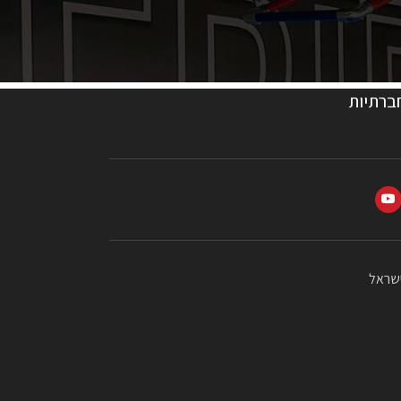
ברתיות
ישראל