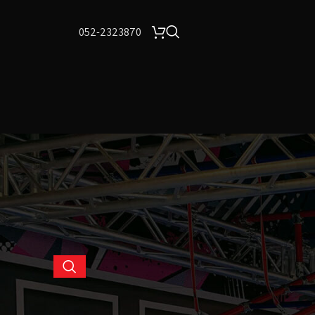
052-2323870