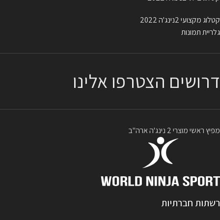
קטלוג מקצועי 2נינג'ה 2022
גלריית תמונות
דרושים הצטרפו אלינו
מפיץ ראשי מוצרי 2 נינג'ה ארה"ב
רשתות חברתיות