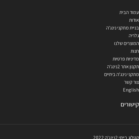
עמוד הבית
אודות
בניית מתקני נינג'ה
גלריה
המוצרים שלנו
חנות
מדיניות פרטיות
תקנון אתר 2נינג'ה
מתקני נינג'ה ביתיים
צור קשר
English
קישורים
קטלוג בייתי 2נינג'ה 2022