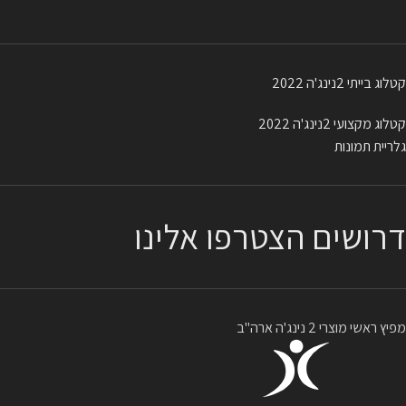
קטלוג בייתי 2נינג'ה 2022
קטלוג מקצועי 2נינג'ה 2022
גלריית תמונות
דרושים הצטרפו אלינו
מפיץ ראשי מוצרי 2 נינג'ה ארה"ב