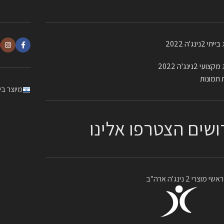
 2נינג'ה 2022
עי 2נינג'ה 2022
 תמונות
מיוצר ב
ושים הצטרפו אלינו
מוצרי 2 נינג'ה ארה"ב