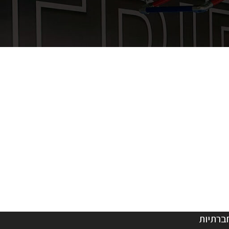
ברתיות