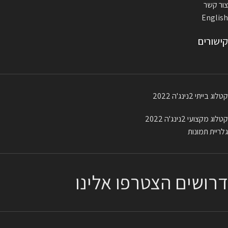
צור קשר
English
קישורים
קטלוג בייתי 2נינג'ה 2022
קטלוג מקצועי 2נינג'ה 2022
גלריית תמונות
דרושים הצטרפו אלינו