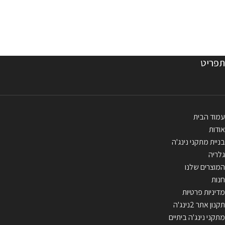
תפריט
עמוד הבית
אודות
בניית מתקני נינג'ה
גלריה
המוצרים שלנו
חנות
מדיניות פרטיות
תקנון אתר 2נינג'ה
מתקני נינג'ה ביתיים