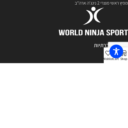
מפיץ ראשי מוצרי 2 נינג'ה ארה"ב
רשתות חברתיות
Wishlist
Cart
Shop
מיוצר בישראל
2ninja.co.il
2022 Powered by
Studio Sarit
עברית