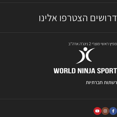
דרושים הצטרפו אלינו
מפיץ ראשי מוצרי 2 נינג'ה ארה"ב
רשתות חברתיות