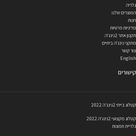
גלריה
המוצרים שלנו
חנות
מדיניות פרטיות
תקנון אתר 2נינג'ה
מתקני נינג'ה ביתיים
צור קשר
English
קישורים
קטלוג בייתי 2נינג'ה 2022
קטלוג מקצועי 2נינג'ה 2022
גלריית תמונות