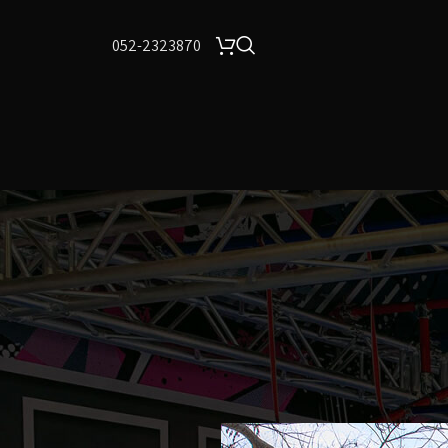
052-2323870