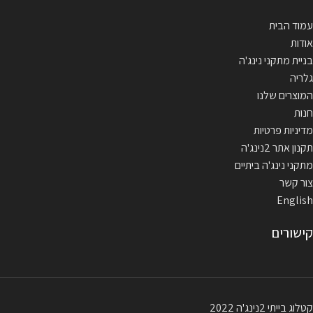
עמוד הבית
אודות
בניית מתקני נינג'ה
גלריה
המוצרים שלנו
חנות
מדיניות פרטיות
תקנון אתר 2נינג'ה
מתקני נינג'ה ביתיים
צור קשר
English
קישורים
קטלוג בייתי 2נינג'ה 2022