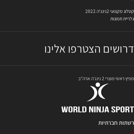
קטלוג מקצועי 2נינג'ה 2022
גלריית תמונות
דרושים הצטרפו אלינו
מפיץ ראשי מוצרי 2 נינג'ה ארה"ב
רשתות חברתיות