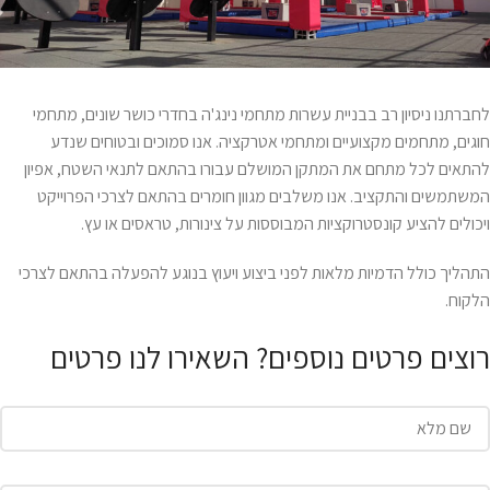
לחברתנו ניסיון רב בבניית עשרות מתחמי נינג'ה בחדרי כושר שונים, מתחמי
חוגים, מתחמים מקצועיים ומתחמי אטרקציה. אנו סמוכים ובטוחים שנדע
להתאים לכל מתחם את המתקן המושלם עבורו בהתאם לתנאי השטח, אפיון
המשתמשים והתקציב. אנו משלבים מגוון חומרים בהתאם לצרכי הפרוייקט
ויכולים להציע קונסטרוקציות המבוססות על צינורות, טראסים או עץ.
התהליך כולל הדמיות מלאות לפני ביצוע ויעוץ בנוגע להפעלה בהתאם לצרכי
הלקוח.
רוצים פרטים נוספים? השאירו לנו פרטים